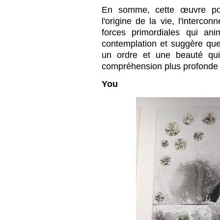
En somme, cette œuvre pour
l'origine de la vie, l'interco
forces primordiales qui anim
contemplation et suggère que
un ordre et une beauté qu
compréhension plus profonde
You