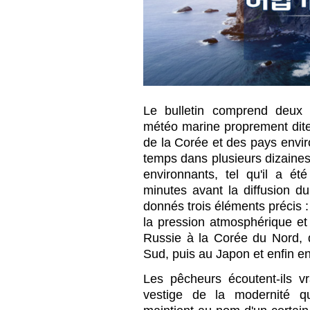
Le bulletin comprend deux 
météo marine proprement dite
de la Corée et des pays envi
temps dans plusieurs dizaines
environnants, tel qu'il a é
minutes avant la diffusion du
donnés trois éléments précis : 
la pression atmosphérique et
Russie à la Corée du Nord, 
Sud, puis au Japon et enfin e
Les pêcheurs écoutent-ils v
vestige de la modernité qu