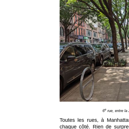
e
6
rue, entre la 
Toutes les rues, à Manhatta
chaque côté. Rien de surpre