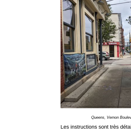
Queens, Vernon Bouleva
Les instructions sont très déta