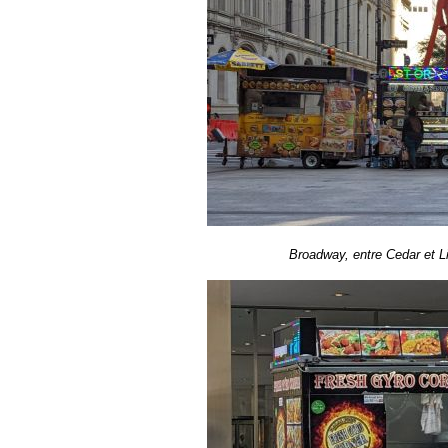
Broadway, entre Cedar et Lib