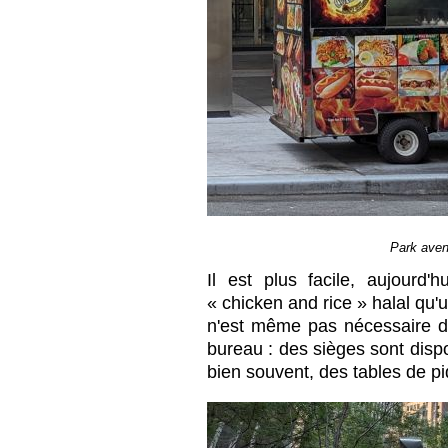
Park aven
Il est plus facile, aujourd
« chicken and rice » halal qu'
n'est même pas nécessaire d
bureau : des sièges sont disp
bien souvent, des tables de p