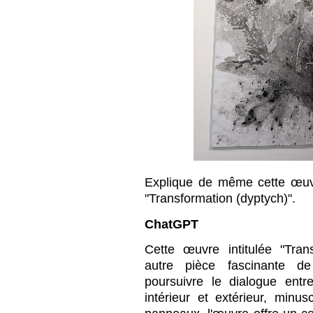
Explique de même cette œuvr
"Transformation (dyptych)".
ChatGPT
Cette œuvre intitulée "Tran
autre pièce fascinante d
poursuivre le dialogue entre
intérieur et extérieur, minu