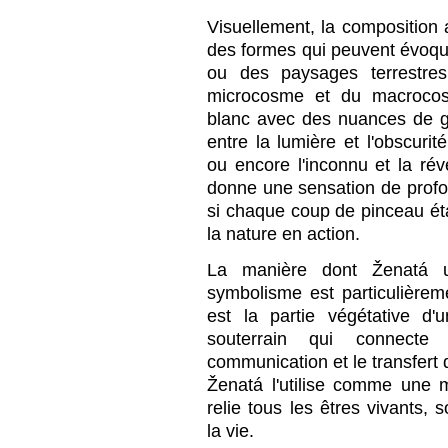
Visuellement, la composition
des formes qui peuvent évoqu
ou des paysages terrestres
microcosme et du macrocosm
blanc avec des nuances de gri
entre la lumière et l'obscurit
ou encore l'inconnu et la révé
donne une sensation de pro
si chaque coup de pinceau ét
la nature en action.
La manière dont Ženatá u
symbolisme est particulièrem
est la partie végétative d
souterrain qui connecte
communication et le transfert 
Ženatá l'utilise comme une 
relie tous les êtres vivants, 
la vie.