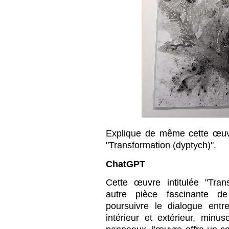
Explique de même cette œuvr
"Transformation (dyptych)".
ChatGPT
Cette œuvre intitulée "Tran
autre pièce fascinante d
poursuivre le dialogue entre
intérieur et extérieur, minu