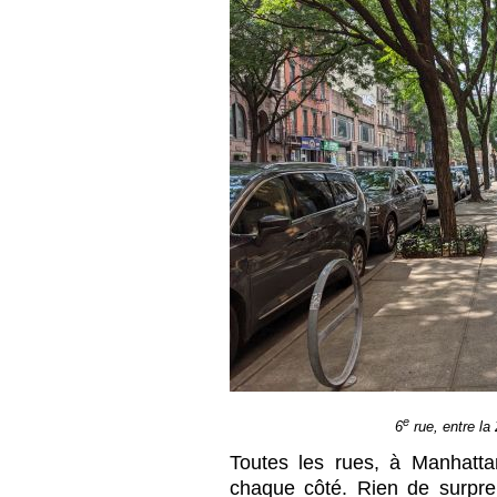
e
6
rue, entre la 
Toutes les rues, à Manhatta
chaque côté. Rien de surpre