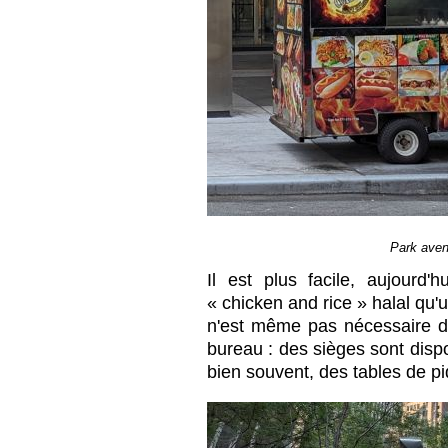
Park aven
Il est plus facile, aujourd
« chicken and rice » halal qu'
n'est même pas nécessaire d
bureau : des sièges sont disp
bien souvent, des tables de p