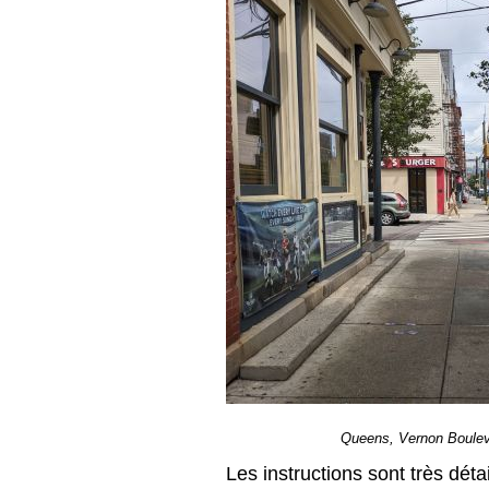
Queens, Vernon Bouleva
Les instructions sont très déta