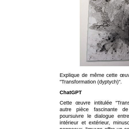
Explique de même cette œuvr
"Transformation (dyptych)".
ChatGPT
Cette œuvre intitulée "Tran
autre pièce fascinante d
poursuivre le dialogue entre
intérieur et extérieur, minu