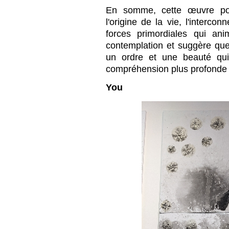
En somme, cette œuvre pour
l'origine de la vie, l'interco
forces primordiales qui anim
contemplation et suggère que
un ordre et une beauté qu
compréhension plus profonde
You