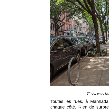
e
6
rue, entre la 
Toutes les rues, à Manhatta
chaque côté. Rien de surpre