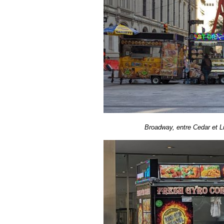
Broadway, entre Cedar et Lib