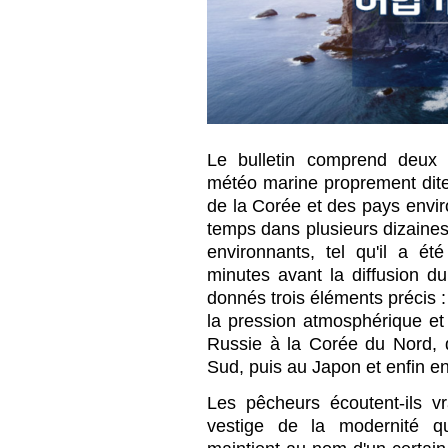
Le bulletin comprend deux 
météo marine proprement dite
de la Corée et des pays envi
temps dans plusieurs dizaines
environnants, tel qu'il a é
minutes avant la diffusion du
donnés trois éléments précis : 
la pression atmosphérique et
Russie à la Corée du Nord, 
Sud, puis au Japon et enfin e
Les pêcheurs écoutent-ils v
vestige de la modernité qu