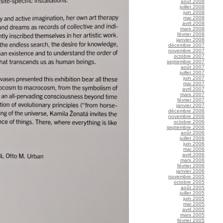
août 2008
juillet 2008
juin 2008
mai 2008
avril 2008
mars 2008
février 2008
janvier 2008
décembre 2007
novembre 2007
octobre 2007
septembre 2007
août 2007
juillet 2007
juin 2007
mai 2007
avril 2007
mars 2007
février 2007
janvier 2007
décembre 2006
novembre 2006
octobre 2006
septembre 2006
août 2006
juillet 2006
juin 2006
mai 2006
avril 2006
mars 2006
février 2006
janvier 2006
novembre 2005
octobre 2005
août 2005
juillet 2005
juin 2005
mai 2005
avril 2005
mars 2005
février 2005