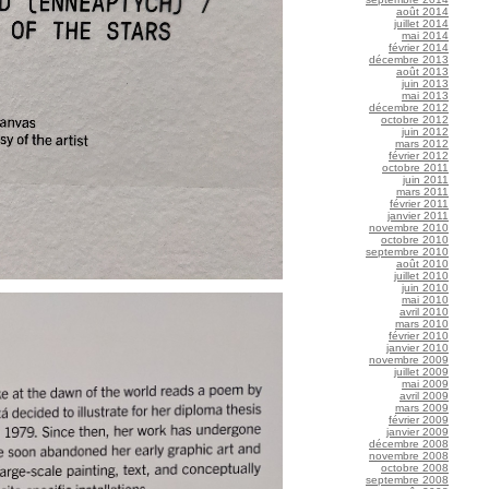
août 2014
juillet 2014
mai 2014
février 2014
décembre 2013
août 2013
juin 2013
mai 2013
décembre 2012
octobre 2012
juin 2012
mars 2012
février 2012
octobre 2011
juin 2011
mars 2011
février 2011
janvier 2011
novembre 2010
octobre 2010
septembre 2010
août 2010
juillet 2010
juin 2010
mai 2010
avril 2010
mars 2010
février 2010
janvier 2010
novembre 2009
juillet 2009
mai 2009
avril 2009
mars 2009
février 2009
janvier 2009
décembre 2008
novembre 2008
octobre 2008
septembre 2008