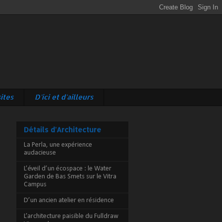
ites
D'ici et d'ailleurs
Détails d'Architecture
La Perla, une expérience
audacieuse
L’éveil d’un écospace : le Water
Garden de Bas Smets sur le Vitra
Campus
D’un ancien atelier en résidence
L’architecture paisible du Fulldraw