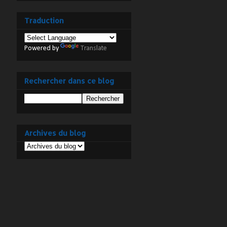
Traduction
Powered by
Translate
Rechercher dans ce blog
Archives du blog