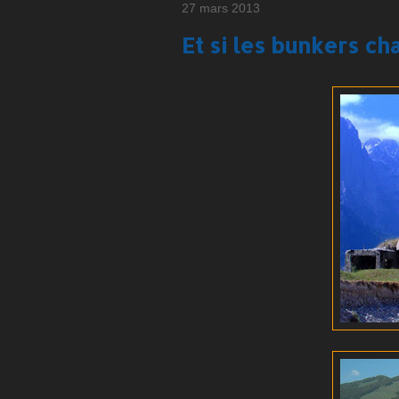
27 mars 2013
Et si les bunkers ch