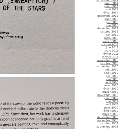
août 2014
juillet 2014
mai 2014
février 2014
décembre 2013
août 2013
juin 2013
mai 2013
décembre 2012
octobre 2012
juin 2012
mars 2012
février 2012
octobre 2011
juin 2011
mars 2011
février 2011
janvier 2011
novembre 2010
octobre 2010
septembre 2010
août 2010
juillet 2010
juin 2010
mai 2010
avril 2010
mars 2010
février 2010
janvier 2010
novembre 2009
juillet 2009
mai 2009
avril 2009
mars 2009
février 2009
janvier 2009
décembre 2008
novembre 2008
octobre 2008
septembre 2008