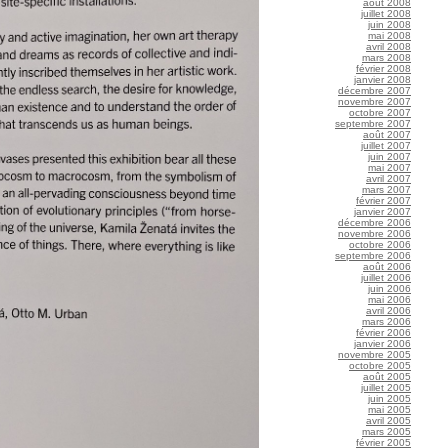
août 2008
juillet 2008
juin 2008
mai 2008
avril 2008
mars 2008
février 2008
janvier 2008
décembre 2007
novembre 2007
octobre 2007
septembre 2007
août 2007
juillet 2007
juin 2007
mai 2007
avril 2007
mars 2007
février 2007
janvier 2007
décembre 2006
novembre 2006
octobre 2006
septembre 2006
août 2006
juillet 2006
juin 2006
mai 2006
avril 2006
mars 2006
février 2006
janvier 2006
novembre 2005
octobre 2005
août 2005
juillet 2005
juin 2005
mai 2005
avril 2005
mars 2005
février 2005