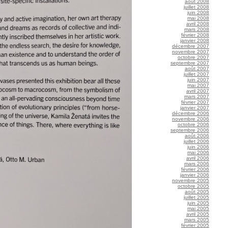
août 2008
juillet 2008
juin 2008
mai 2008
avril 2008
mars 2008
février 2008
janvier 2008
décembre 2007
novembre 2007
octobre 2007
septembre 2007
août 2007
juillet 2007
juin 2007
mai 2007
avril 2007
mars 2007
février 2007
janvier 2007
décembre 2006
novembre 2006
octobre 2006
septembre 2006
août 2006
juillet 2006
juin 2006
mai 2006
avril 2006
mars 2006
février 2006
janvier 2006
novembre 2005
octobre 2005
août 2005
juillet 2005
juin 2005
mai 2005
avril 2005
mars 2005
février 2005