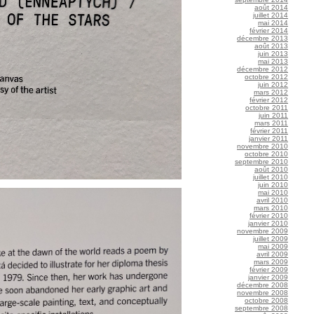
août 2014
juillet 2014
mai 2014
février 2014
décembre 2013
août 2013
juin 2013
mai 2013
décembre 2012
octobre 2012
juin 2012
mars 2012
février 2012
octobre 2011
juin 2011
mars 2011
février 2011
janvier 2011
novembre 2010
octobre 2010
septembre 2010
août 2010
juillet 2010
juin 2010
mai 2010
avril 2010
mars 2010
février 2010
janvier 2010
novembre 2009
juillet 2009
mai 2009
avril 2009
mars 2009
février 2009
janvier 2009
décembre 2008
novembre 2008
octobre 2008
septembre 2008