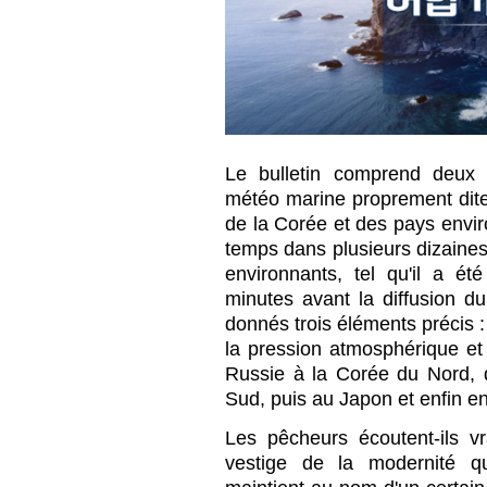
Le bulletin comprend deux 
météo marine proprement dite
de la Corée et des pays envi
temps dans plusieurs dizaines
environnants, tel qu'il a é
minutes avant la diffusion du
donnés trois éléments précis : 
la pression atmosphérique et
Russie à la Corée du Nord, 
Sud, puis au Japon et enfin e
Les pêcheurs écoutent-ils v
vestige de la modernité qu