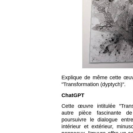
Explique de même cette œuvr
"Transformation (dyptych)".
ChatGPT
Cette œuvre intitulée "Tran
autre pièce fascinante d
poursuivre le dialogue entre
intérieur et extérieur, minu