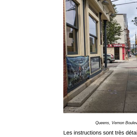
Queens, Vernon Bouleva
Les instructions sont très déta