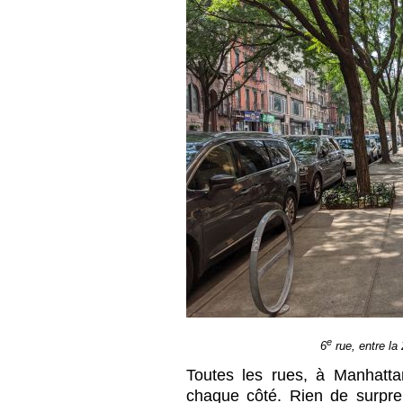
e
6
rue, entre la 
Toutes les rues, à Manhatta
chaque côté. Rien de surpre