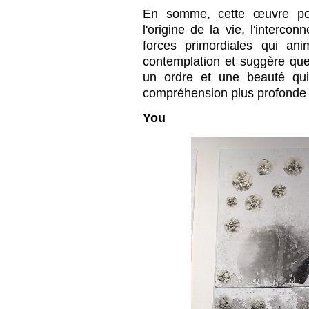
En somme, cette œuvre pour
l'origine de la vie, l'interco
forces primordiales qui anim
contemplation et suggère que
un ordre et une beauté qu
compréhension plus profonde
You