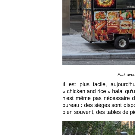
Park aven
Il est plus facile, aujourd
« chicken and rice » halal qu'
n'est même pas nécessaire d
bureau : des sièges sont disp
bien souvent, des tables de p