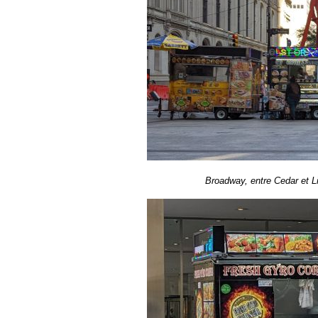
Broadway, entre Cedar et Lib