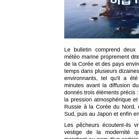
Le bulletin comprend deux 
météo marine proprement dite
de la Corée et des pays envi
temps dans plusieurs dizaines
environnants, tel qu'il a é
minutes avant la diffusion du
donnés trois éléments précis : 
la pression atmosphérique et
Russie à la Corée du Nord, 
Sud, puis au Japon et enfin e
Les pêcheurs écoutent-ils v
vestige de la modernité qu