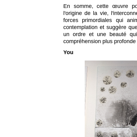
En somme, cette œuvre pour
l'origine de la vie, l'interco
forces primordiales qui anim
contemplation et suggère que
un ordre et une beauté qu
compréhension plus profonde
You