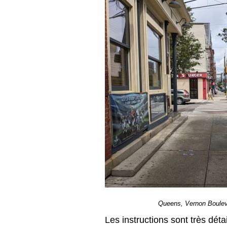
Queens, Vernon Bouleva
Les instructions sont très déta