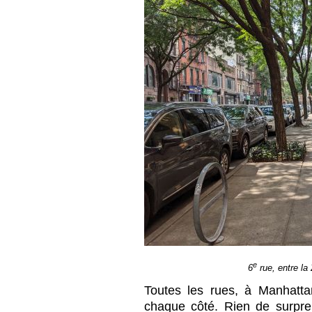
e
6
rue, entre la 
Toutes les rues, à Manhatta
chaque côté. Rien de surpre