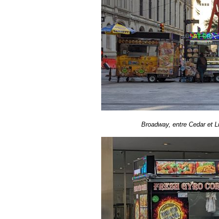
Broadway, entre Cedar et Lib