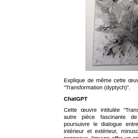
Explique de même cette œuvr
"Transformation (dyptych)".
ChatGPT
Cette œuvre intitulée "Tran
autre pièce fascinante d
poursuivre le dialogue entre
intérieur et extérieur, minu