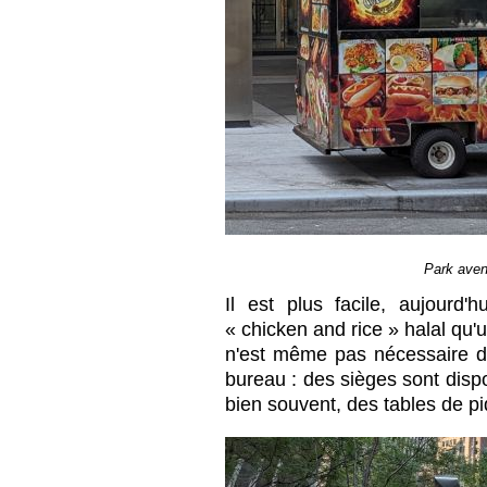
Park aven
Il est plus facile, aujourd
« chicken and rice » halal qu'
n'est même pas nécessaire d
bureau : des sièges sont disp
bien souvent, des tables de p