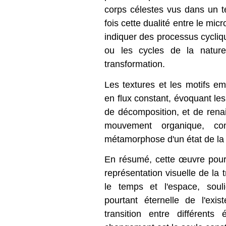
corps célestes vus dans un 
fois cette dualité entre le mic
indiquer des processus cycli
ou les cycles de la nature
transformation.
Les textures et les motifs 
en flux constant, évoquant les
de décomposition, et de rena
mouvement organique, co
métamorphose d'un état de la 
En résumé, cette œuvre pour
représentation visuelle de la 
le temps et l'espace, soul
pourtant éternelle de l'exist
transition entre différents