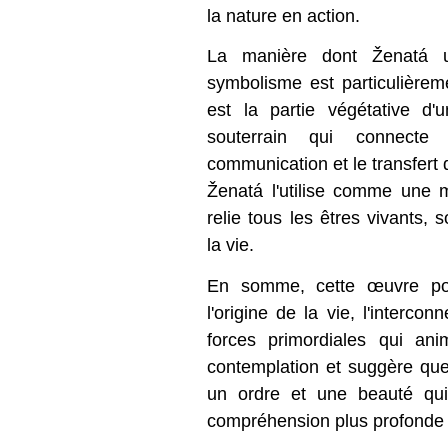
la nature en action.
La manière dont Ženatá u
symbolisme est particulièrem
est la partie végétative d
souterrain qui connecte
communication et le transfert 
Ženatá l'utilise comme une 
relie tous les êtres vivants, 
la vie.
En somme, cette œuvre pour
l'origine de la vie, l'interco
forces primordiales qui anim
contemplation et suggère que
un ordre et une beauté qu
compréhension plus profonde