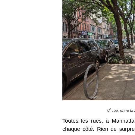
e
6
rue, entre la 
Toutes les rues, à Manhatta
chaque côté. Rien de surpre