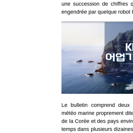
une succession de chiffres q
engendrée par quelque robot 
Le bulletin comprend deux 
météo marine proprement dite
de la Corée et des pays envi
temps dans plusieurs dizaines