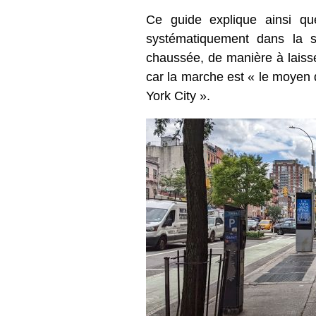
Ce guide explique ainsi qu
systématiquement dans la se
chaussée, de manière à laisser
car la marche est « le moyen d
York City ».