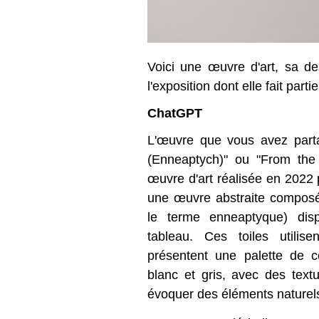
Voici une œuvre d'art, sa de
l'exposition dont elle fait part
ChatGPT
L'œuvre que vous avez parta
(Enneaptych)" ou "From the
œuvre d'art réalisée en 2022 p
une œuvre abstraite composé
le terme enneaptyque) dis
tableau. Ces toiles utilise
présentent une palette de c
blanc et gris, avec des text
évoquer des éléments naturel