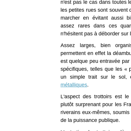
n'est pas le cas dans toutes 
les petites rues sont souvent 
marcher en évitant aussi b
assez rares dans ces quar
n'hésitent pas à déborder sur
Assez larges, bien organis
permettent en effet la déambu
est quelque peu entravée par 
spécifiques, telles que les « 
un simple trait sur le sol
métalliques
.
L'aspect des trottoirs est l
plutôt surprenant pour les Fran
riverains eux-mêmes, soumis à
de la puissance publique.