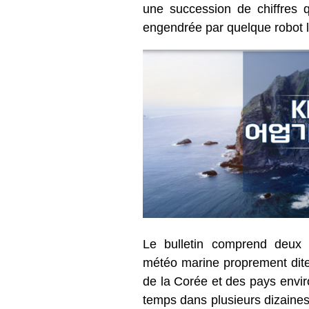
une succession de chiffres q
engendrée par quelque robot 
Le bulletin comprend deux 
météo marine proprement dite
de la Corée et des pays envi
temps dans plusieurs dizaines