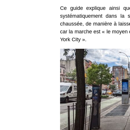
Ce guide explique ainsi qu
systématiquement dans la se
chaussée, de manière à laisser
car la marche est « le moyen d
York City ».