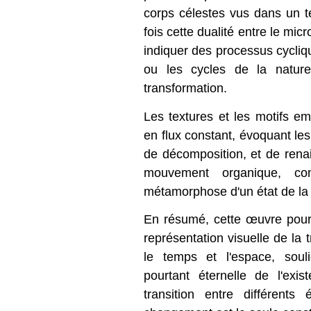
corps célestes vus dans un 
fois cette dualité entre le mic
indiquer des processus cycli
ou les cycles de la nature
transformation.
Les textures et les motifs 
en flux constant, évoquant les
de décomposition, et de rena
mouvement organique, co
métamorphose d'un état de la 
En résumé, cette œuvre pour
représentation visuelle de la 
le temps et l'espace, soul
pourtant éternelle de l'exist
transition entre différents