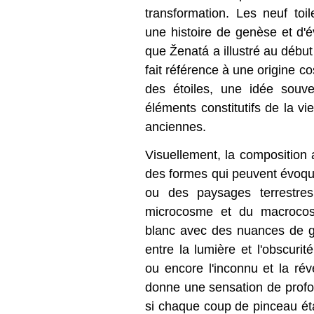
transformation. Les neuf to
une histoire de genèse et d'
que Ženatá a illustré au début
fait référence à une origine c
des étoiles, une idée souv
éléments constitutifs de la vi
anciennes.
Visuellement, la composition
des formes qui peuvent évoqu
ou des paysages terrestres
microcosme et du macrocosm
blanc avec des nuances de gri
entre la lumière et l'obscurit
ou encore l'inconnu et la révé
donne une sensation de pro
si chaque coup de pinceau ét