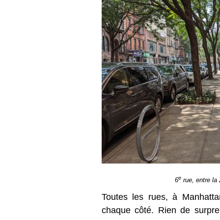
e
6
rue, entre la 
Toutes les rues, à Manhatta
chaque côté. Rien de surpre