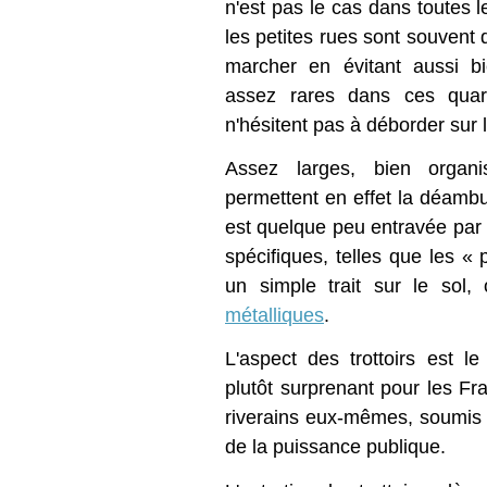
n'est pas le cas dans toutes 
les petites rues sont souvent 
marcher en évitant aussi b
assez rares dans ces quar
n'hésitent pas à déborder sur
Assez larges, bien organis
permettent en effet la déambu
est quelque peu entravée par 
spécifiques, telles que les « 
un simple trait sur le sol
métalliques
.
L'aspect des trottoirs est l
plutôt surprenant pour les Fran
riverains eux-mêmes, soumis à
de la puissance publique.