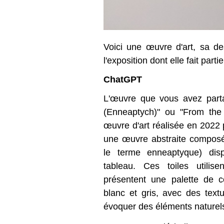
Voici une œuvre d'art, sa de
l'exposition dont elle fait part
ChatGPT
L'œuvre que vous avez parta
(Enneaptych)" ou "From the
œuvre d'art réalisée en 2022 p
une œuvre abstraite composé
le terme enneaptyque) dis
tableau. Ces toiles utilise
présentent une palette de c
blanc et gris, avec des text
évoquer des éléments naturel