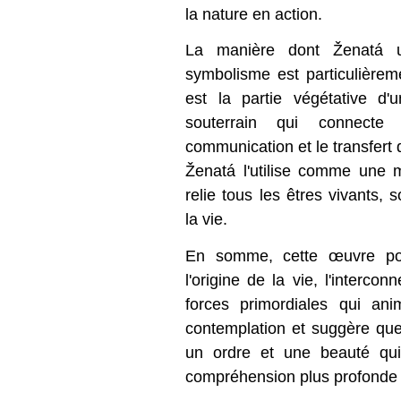
la nature en action.
La manière dont Ženatá u
symbolisme est particulièrem
est la partie végétative d
souterrain qui connecte
communication et le transfert 
Ženatá l'utilise comme une 
relie tous les êtres vivants, 
la vie.
En somme, cette œuvre pour
l'origine de la vie, l'interco
forces primordiales qui anim
contemplation et suggère que
un ordre et une beauté qu
compréhension plus profonde