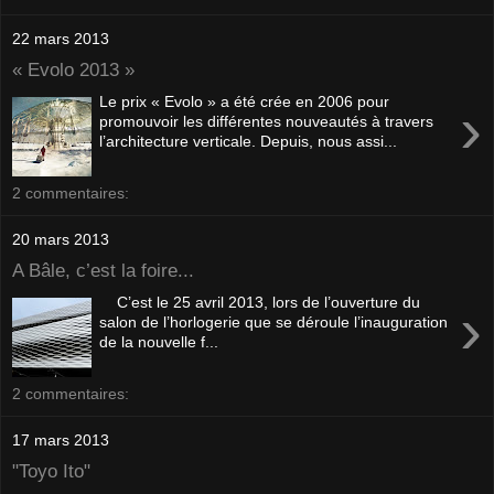
22 mars 2013
« Evolo 2013 »
Le prix « Evolo » a été crée en 2006 pour
›
promouvoir les différentes nouveautés à travers
l’architecture verticale. Depuis, nous assi...
2 commentaires:
20 mars 2013
A Bâle, c’est la foire...
C’est le 25 avril 2013, lors de l’ouverture du
›
salon de l’horlogerie que se déroule l’inauguration
de la nouvelle f...
2 commentaires:
17 mars 2013
"Toyo Ito"