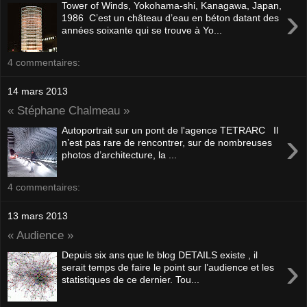
Tower of Winds, Yokohama-shi, Kanagawa, Japan,
›
1986 C’est un château d’eau en béton datant des
années soixante qui se trouve à Yo...
4 commentaires:
14 mars 2013
« Stéphane Chalmeau »
Autoportrait sur un pont de l'agence TETRARC Il
›
n’est pas rare de rencontrer, sur de nombreuses
photos d’architecture, la ...
4 commentaires:
13 mars 2013
« Audience »
Depuis six ans que le blog DETAILS existe , il
›
serait temps de faire le point sur l’audience et les
statistiques de ce dernier. Tou...