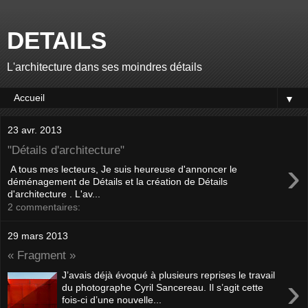
DETAILS
L'architecture dans ses moindres détails
▼
23 avr. 2013
"Détails d'architecture"
›
A tous mes lecteurs, Je suis heureuse d'annoncer le
déménagement de Détails et la création de Détails
d'architecture . L'av...
2 commentaires:
29 mars 2013
« Fragment »
J’avais déjà évoqué à plusieurs reprises le travail
›
du photographe Cyril Sancereau. Il s’agit cette
fois-ci d’une nouvelle...