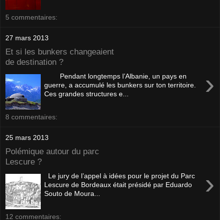
5 commentaires:
27 mars 2013
Et si les bunkers changeaient
de destination ?
›
Pendant longtemps l’Albanie, un pays en
guerre, a accumulé les bunkers sur ton territoire.
Ces grandes structures e...
8 commentaires:
25 mars 2013
Polémique autour du parc
Lescure ?
›
Le jury de l’appel à idées pour le projet du Parc
Lescure de Bordeaux était présidé par Eduardo
Souto de Moura...
12 commentaires: