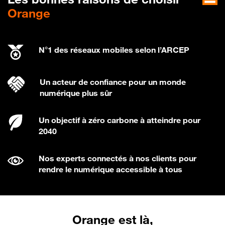
Orange
N°1 des réseaux mobiles selon l’ARCEP
Un acteur de confiance pour un monde
numérique plus sûr
Un objectif à zéro carbone à atteindre pour
2040
Nos experts connectés à nos clients pour
rendre le numérique accessible à tous
Orange est là,