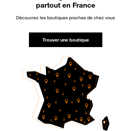
partout en France
Découvrez les boutiques proches de chez vous
Trouver une boutique