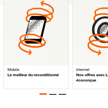
Mobile
Internet
Le meilleur du reconditionné
Nos offres avec 
écoconçue