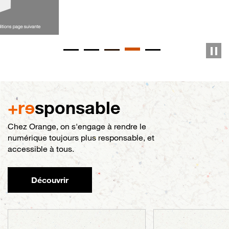
+r
e
sponsable
Chez Orange, on s'engage à rendre le
numérique toujours plus responsable, et
accessible à tous.
Découvrir