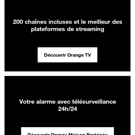
200 chaînes incluses et le meilleur des
plateformes de streaming
Découvrir Orange TV
Votre alarme avec télésurveillance
24h/24
Découvrir Orange Maison Protégée