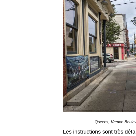
Queens, Vernon Bouleva
Les instructions sont très déta