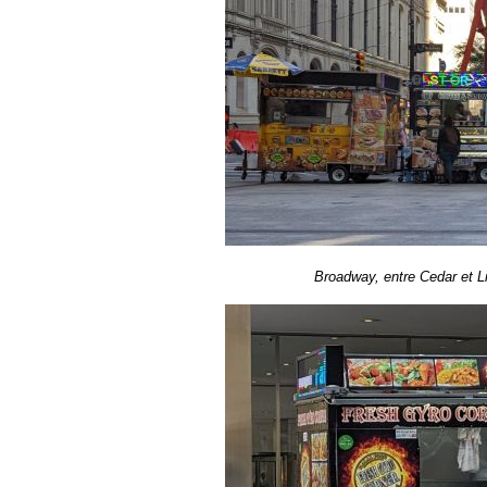
Broadway, entre Cedar et Lib