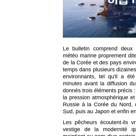
Le bulletin comprend deux 
météo marine proprement dite
de la Corée et des pays envi
temps dans plusieurs dizaines
environnants, tel qu'il a é
minutes avant la diffusion du
donnés trois éléments précis : 
la pression atmosphérique et
Russie à la Corée du Nord, 
Sud, puis au Japon et enfin e
Les pêcheurs écoutent-ils v
vestige de la modernité qu