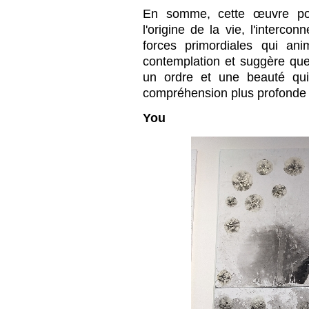
En somme, cette œuvre pour
l'origine de la vie, l'interco
forces primordiales qui anim
contemplation et suggère que
un ordre et une beauté qu
compréhension plus profonde
You