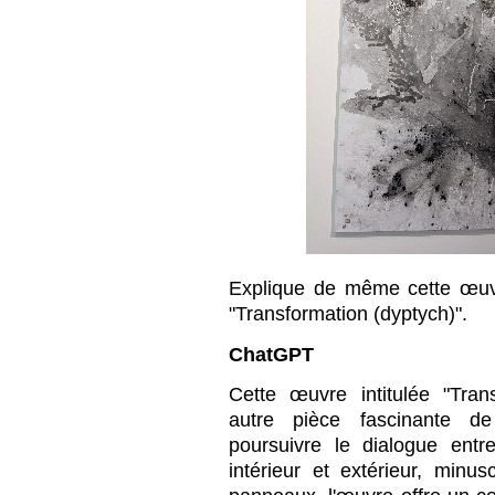
Explique de même cette œuvr
"Transformation (dyptych)".
ChatGPT
Cette œuvre intitulée "Tran
autre pièce fascinante d
poursuivre le dialogue entre
intérieur et extérieur, minu