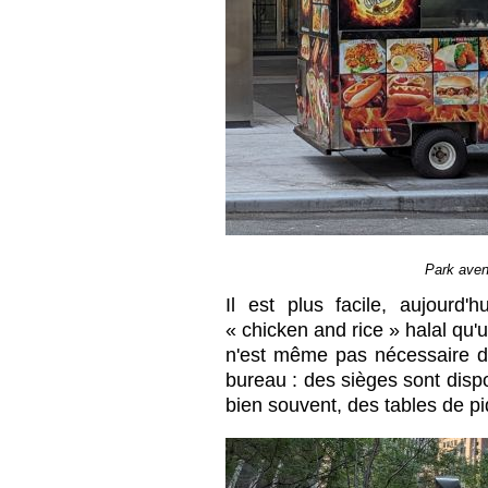
Park aven
Il est plus facile, aujourd
« chicken and rice » halal qu'
n'est même pas nécessaire d
bureau : des sièges sont disp
bien souvent, des tables de p