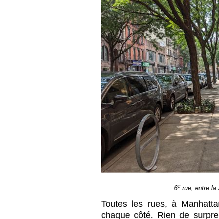
e
6
rue, entre la 
Toutes les rues, à Manhatta
chaque côté. Rien de surpre