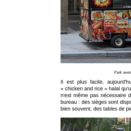
Park aven
Il est plus facile, aujourd
« chicken and rice » halal qu'
n'est même pas nécessaire d
bureau : des sièges sont disp
bien souvent, des tables de p