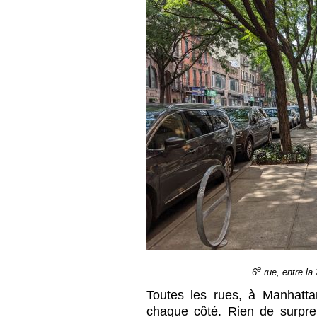
e
6
rue, entre la 
Toutes les rues, à Manhatta
chaque côté. Rien de surpre