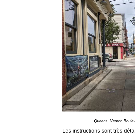
Queens, Vernon Bouleva
Les instructions sont très déta