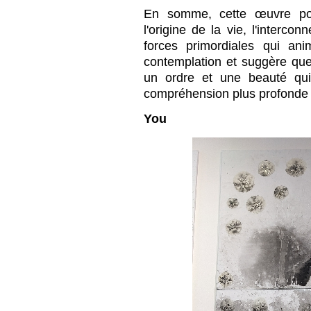
En somme, cette œuvre pour
l'origine de la vie, l'interco
forces primordiales qui anim
contemplation et suggère que
un ordre et une beauté qu
compréhension plus profonde
You