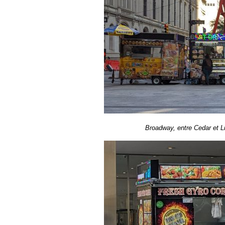
Broadway, entre Cedar et Lib