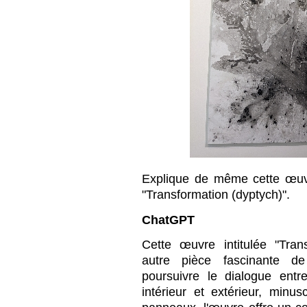
Explique de même cette œuvr
"Transformation (dyptych)".
ChatGPT
Cette œuvre intitulée "Tran
autre pièce fascinante d
poursuivre le dialogue entre
intérieur et extérieur, minu