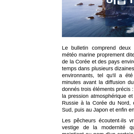
Le bulletin comprend deux 
météo marine proprement dite
de la Corée et des pays envi
temps dans plusieurs dizaines
environnants, tel qu'il a é
minutes avant la diffusion du
donnés trois éléments précis : 
la pression atmosphérique et
Russie à la Corée du Nord, 
Sud, puis au Japon et enfin e
Les pêcheurs écoutent-ils v
vestige de la modernité qu